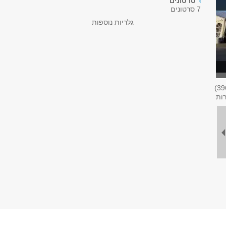
סרטונים
7 סרטונים
גלריות נוספות
39
רות