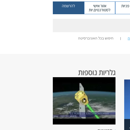
ניות
אזור אישי
להרשמה
לסטודנטים.יות
ה
חיפוש בכל האוניברסיטה
גלריות נוספות