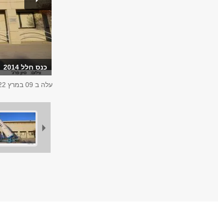
כנס חלל 2014
עלה ב
09 במרץ 2022