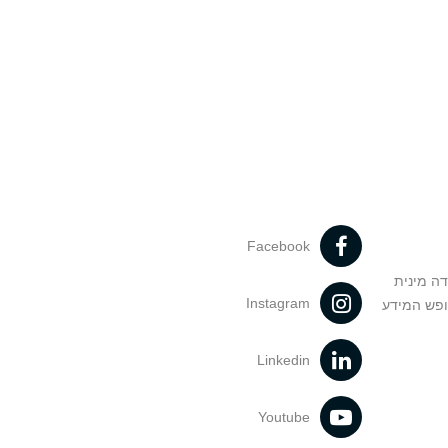
Facebook
דה מינית
Instagram
ופש המידע
Linkedin
Youtube