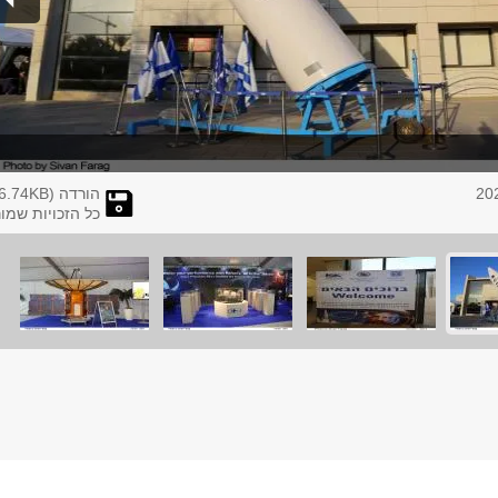
הורדה (
KB)
6.74
כל הזכויות שמו