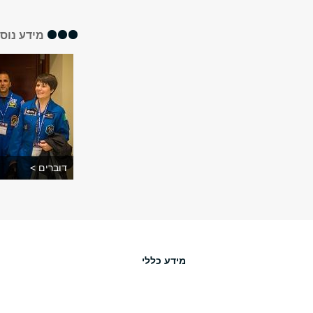
מידע נוס
דוברים >
מידע כללי