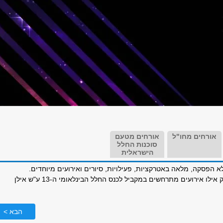
אורחים מחו"ל
אורחים מטעם
סוכנות החלל
הישראלית
א הפסקה, מלאה באטרקציות, פעילויות, סיורים ואירועים מיוחדים.
אתם מוזמנים לבדוק אילו אירועים מתרחשים במקביל לכנס החלל הבינלאומי ה-13 ע"ש אילן
הבא >